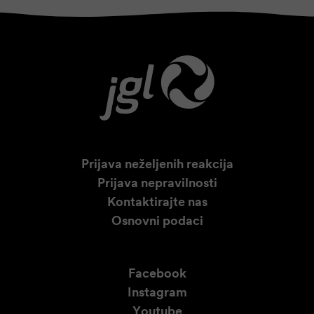
Prijava neželjenih reakcija
Prijava nepravilnosti
Kontaktirajte nas
Osnovni podaci
Facebook
Instagram
Youtube