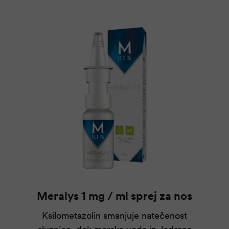
Meralys 1 mg / ml sprej za nos
Ksilometazolin smanjuje natečenost