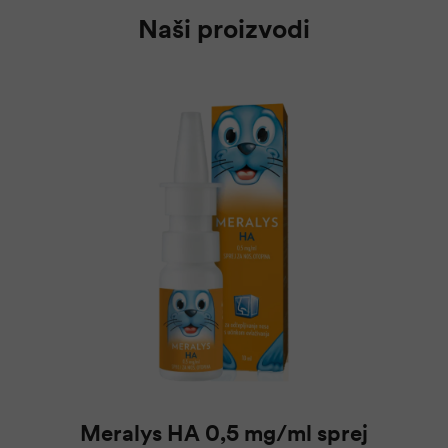
Naši proizvodi
Meralys HA 0,5 mg/ml sprej