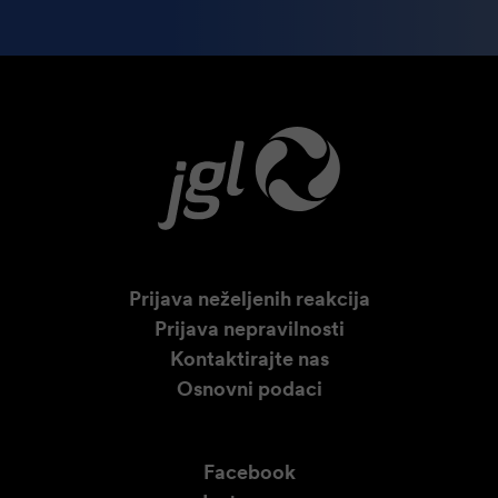
Prijava neželjenih reakcija
Prijava nepravilnosti
Kontaktirajte nas
Osnovni podaci
Facebook