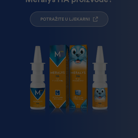
POTRAŽITE U LJEKARNI