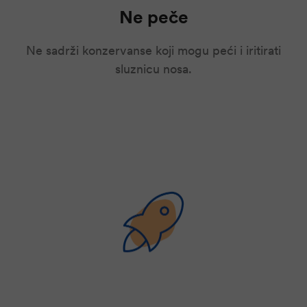
Ne peče
Ne sadrži konzervanse koji mogu peći i iritirati
sluznicu nosa.