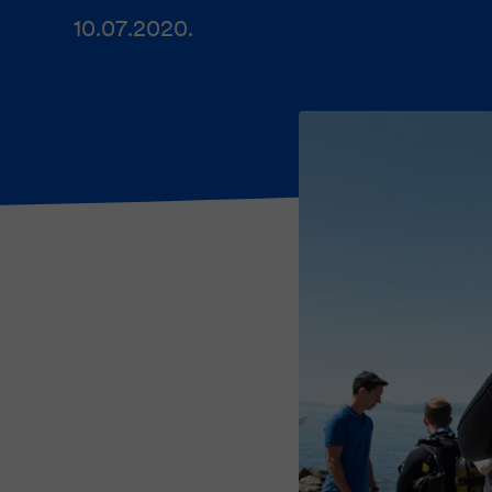
10.07.2020.