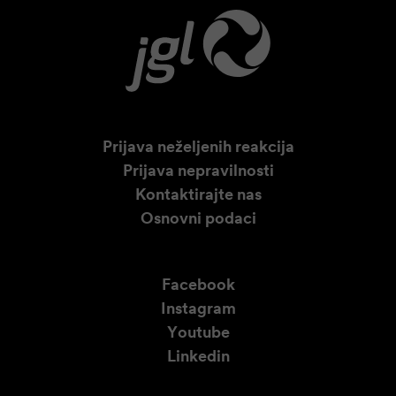
Prijava neželjenih reakcija
Prijava nepravilnosti
Kontaktirajte nas
Osnovni podaci
Facebook
Instagram
Youtube
Linkedin