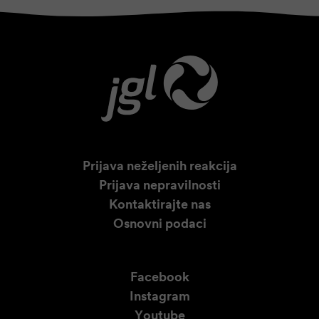
Prijava neželjenih reakcija
Prijava nepravilnosti
Kontaktirajte nas
Osnovni podaci
Facebook
Instagram
Youtube