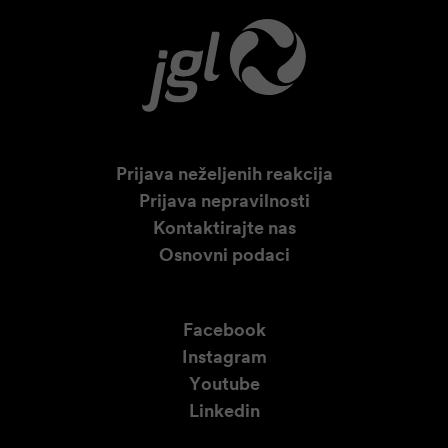
Prijava neželjenih reakcija
Prijava nepravilnosti
Kontaktirajte nas
Osnovni podaci
Facebook
Instagram
Youtube
Linkedin