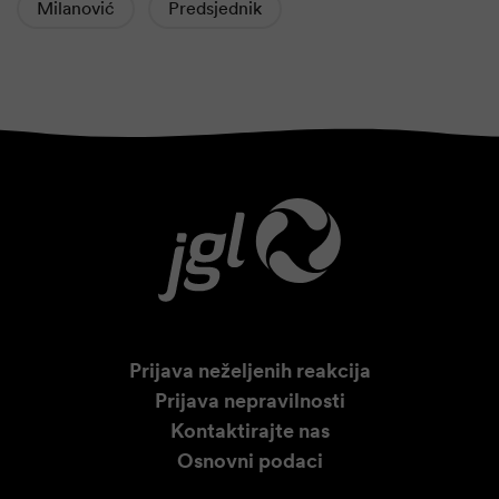
Milanović
Predsjednik
Prijava neželjenih reakcija
Prijava nepravilnosti
Kontaktirajte nas
Osnovni podaci