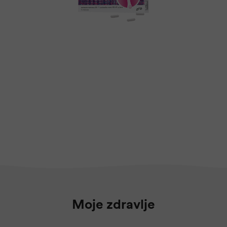
Moje zdravlje