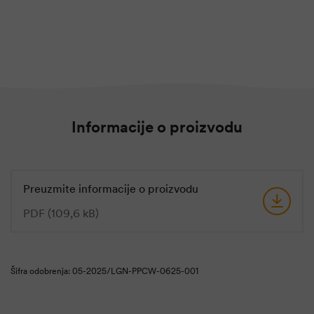
Informacije o proizvodu
Preuzmite informacije o proizvodu
PDF (109,6 kB)
Šifra odobrenja: 05-2025/LGN-PPCW-0625-001