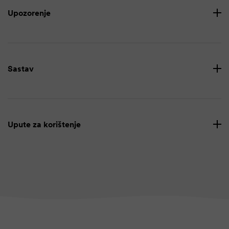
Upozorenje
Sastav
Upute za korištenje