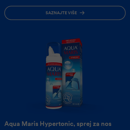
SAZNAJTE VIŠE
Aqua Maris Hypertonic, sprej za nos