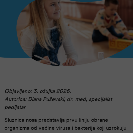
Objavljeno: 3. ožujka 2026.
Autorica: Diana Puževski, dr. med, specijalist
pedijatar
Sluznica nosa predstavlja prvu liniju obrane
organizma od većine virusa i bakterija koji uzrokuju