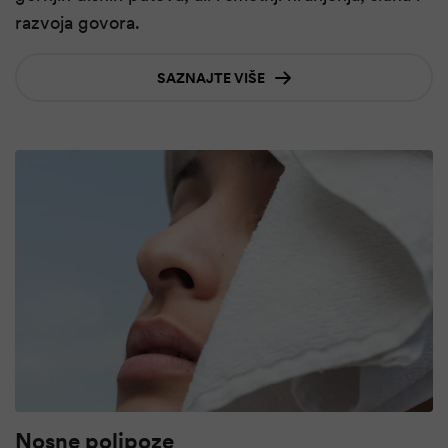
razvoja govora.
SAZNAJTE VIŠE
Nosne polipoze