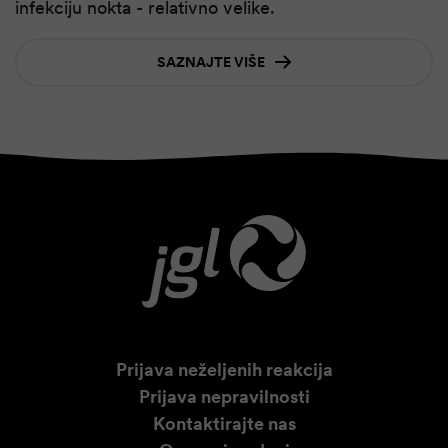
infekciju nokta - relativno velike.
SAZNAJTE VIŠE
Prijava neželjenih reakcija
Prijava nepravilnosti
Kontaktirajte nas