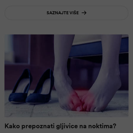
SAZNAJTE VIŠE
Kako prepoznati gljivice na noktima?